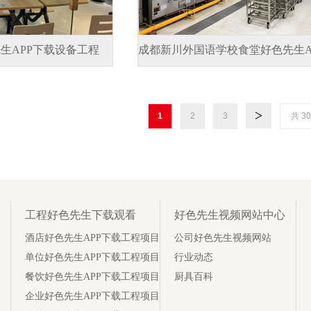
生APP下载设备工程
成都新川外国语学校食堂好色先生A
1
2
3
共 3
工程好色先生下载观看
好色先生视频网站中心
酒店好色先生APP下载工程项目
公司好色先生视频网站
单位好色先生APP下载工程项目
行业动态
餐饮好色先生APP下载工程项目
厨具百科
企业好色先生APP下载工程项目