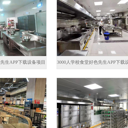
色先生APP下载设备项目
3000人学校食堂好色先生APP下