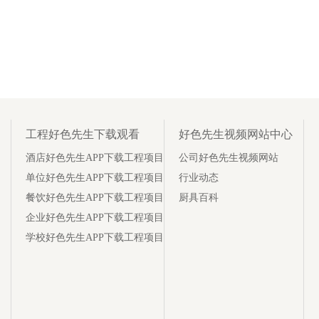
工程好色先生下载观看
好色先生视频网站中心
酒店好色先生APP下载工程项目
公司好色先生视频网站
单位好色先生APP下载工程项目
行业动态
餐饮好色先生APP下载工程项目
厨具百科
企业好色先生APP下载工程项目
学校好色先生APP下载工程项目