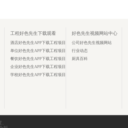
工程好色先生下载观看
好色先生视频网站中心
酒店好色先生APP下载工程项目
公司好色先生视频网站
单位好色先生APP下载工程项目
行业动态
餐饮好色先生APP下载工程项目
厨具百科
企业好色先生APP下载工程项目
学校好色先生APP下载工程项目
、
闭合矩