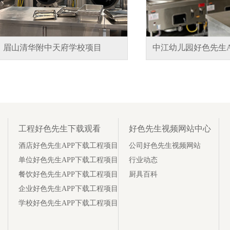
眉山清华附中天府学校项目
中江幼儿园好色先生A
工程好色先生下载观看
好色先生视频网站中心
酒店好色先生APP下载工程项目
公司好色先生视频网站
单位好色先生APP下载工程项目
行业动态
餐饮好色先生APP下载工程项目
厨具百科
企业好色先生APP下载工程项目
学校好色先生APP下载工程项目