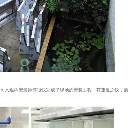
组织安装师傅很快完成了现场的安装工程，其速度之快，质量