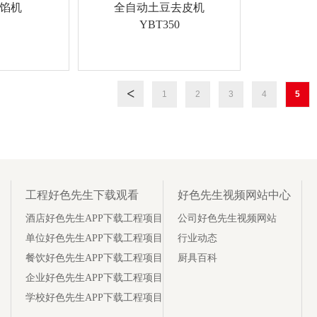
馅机
全自动土豆去皮机
YBT350
1
2
3
4
5
工程好色先生下载观看
好色先生视频网站中心
酒店好色先生APP下载工程项目
公司好色先生视频网站
单位好色先生APP下载工程项目
行业动态
餐饮好色先生APP下载工程项目
厨具百科
企业好色先生APP下载工程项目
学校好色先生APP下载工程项目