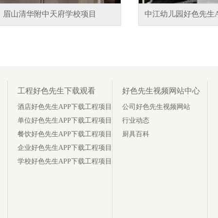
眉山清华附中天府学校项目
中江幼儿园好色先生A
工程好色先生下载观看
好色先生视频网站中心
酒店好色先生APP下载工程项目
公司好色先生视频网站
单位好色先生APP下载工程项目
行业动态
餐饮好色先生APP下载工程项目
厨具百科
企业好色先生APP下载工程项目
学校好色先生APP下载工程项目