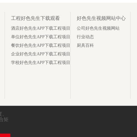
工程好色先生下载观看
好色先生视频网站中心
酒店好色先生APP下载工程项目
公司好色先生视频网站
单位好色先生APP下载工程项目
行业动态
餐饮好色先生APP下载工程项目
厨具百科
企业好色先生APP下载工程项目
学校好色先生APP下载工程项目
、
闭合矩