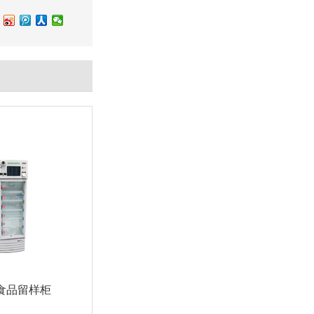
食品留样柜