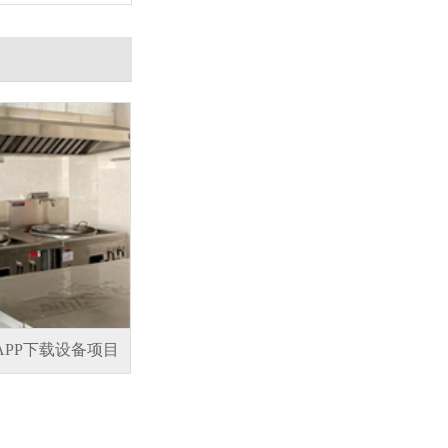
PP下载设备项目