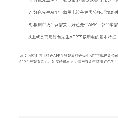
(7) 好色先生APP下载用电设备种类较多,环境条件比
(8) 根据市场经营需要，好色先生APP下载经常需要经营
以上就是商用好色先生APP下载用电的基本特征，希
本文内容由四川好色APP在线观看
好色先生APP下载设备公
APP在线观看联系。如需转载本文，请与有多年商用好色