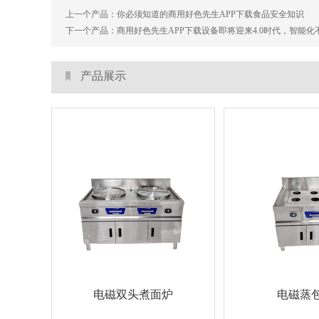
上一个产品：
你必须知道的商用好色先生APP下载食品安全知识
下一个产品：
商用好色先生APP下载设备即将迎来4.0时代，智能化不
产品展示
电磁双头煮面炉
电磁蒸