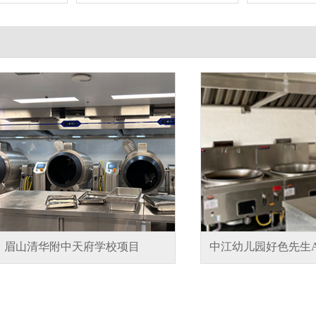
眉山清华附中天府学校项目
中江幼儿园好色先生A