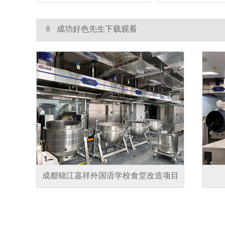
成功好色先生下载观看
成都锦江嘉祥外国语学校食堂改造项目